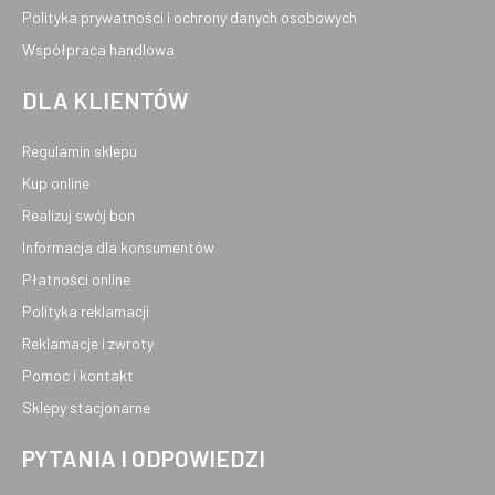
Polityka prywatności i ochrony danych osobowych
Współpraca handlowa
DLA KLIENTÓW
Regulamin sklepu
Kup online
Realizuj swój bon
Informacja dla konsumentów
Płatności online
Polityka reklamacji
Reklamacje i zwroty
Pomoc i kontakt
Sklepy stacjonarne
PYTANIA I ODPOWIEDZI