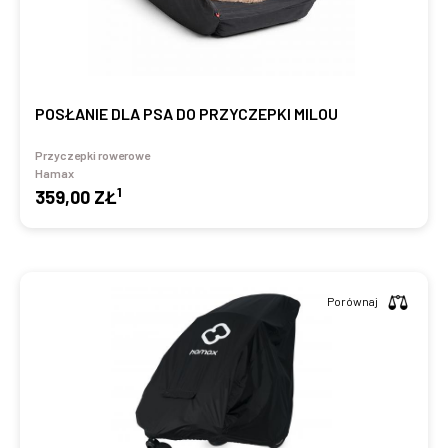
POSŁANIE DLA PSA DO PRZYCZEPKI MILOU
Przyczepki rowerowe
Hamax
1
359,00 ZŁ
Porównaj