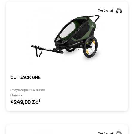
Porównaj
OUTBACK ONE
Przyczepki rowerowe
Hamax
1
4249,00 ZŁ
Porównaj