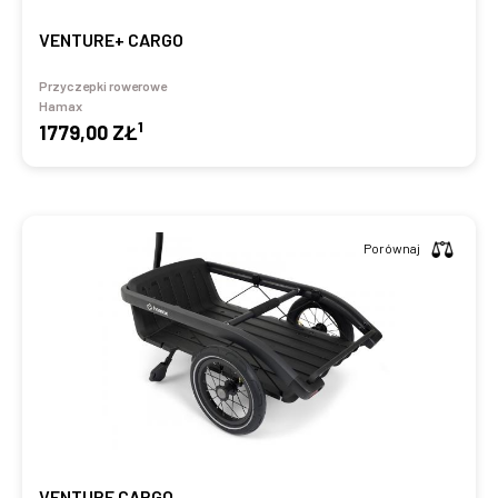
VENTURE+ CARGO
Przyczepki rowerowe
Hamax
1
1779,00 ZŁ
Porównaj
VENTURE CARGO