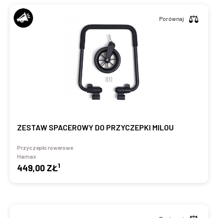
Porównaj
ZESTAW SPACEROWY DO PRZYCZEPKI MILOU
Przyczepki rowerowe
Hamax
1
449,00 ZŁ