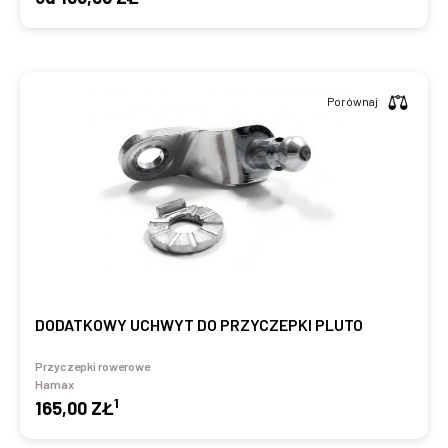
Porównaj
DODATKOWY UCHWYT DO PRZYCZEPKI PLUTO
Przyczepki rowerowe
Hamax
1
165,00 ZŁ