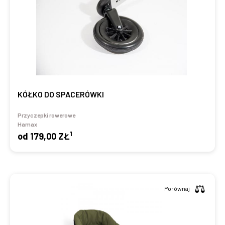
KÓŁKO DO SPACERÓWKI
Przyczepki rowerowe
Hamax
1
od
179,00 ZŁ
Porównaj