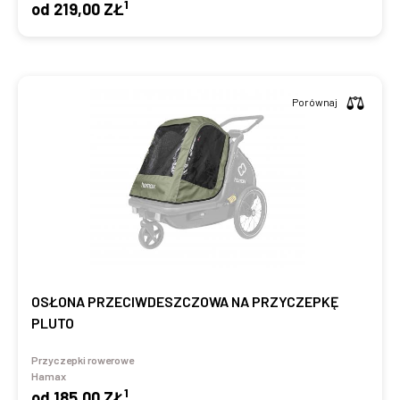
1
od
219,00 ZŁ
Porównaj
OSŁONA PRZECIWDESZCZOWA NA PRZYCZEPKĘ
PLUTO
Przyczepki rowerowe
Hamax
1
od
185,00 ZŁ