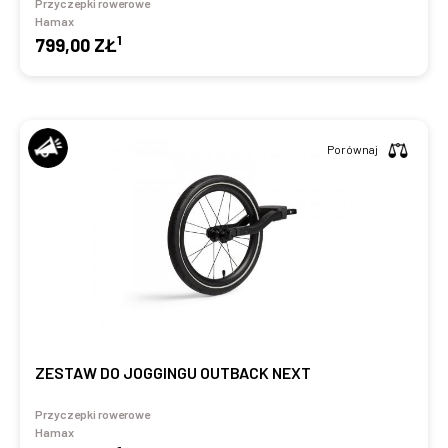
Przyczepki rowerowe
Hamax
1
799,00 ZŁ
Porównaj
ZESTAW DO JOGGINGU OUTBACK NEXT
Przyczepki rowerowe
Hamax