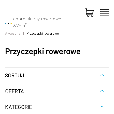
dobre sklepy rowerowe
®
&
Velo
Akcesoria
Przyczepki rowerowe
Przyczepki rowerowe
SORTUJ
OFERTA
KATEGORIE