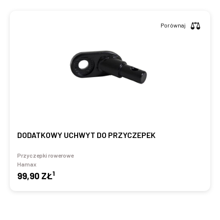
Porównaj
DODATKOWY UCHWYT DO PRZYCZEPEK
Przyczepki rowerowe
Hamax
1
99,90 ZŁ