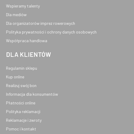
Wspieramy talenty
Dla mediów
Dla organizatorów imprez rowerowych
Polityka prywatności i ochrony danych osobowych
Współpraca handlowa
DLA KLIENTÓW
Regulamin sklepu
Kup online
Realizuj swój bon
Informacja dla konsumentów
Płatności online
Polityka reklamacji
Reklamacje i zwroty
Pomoc i kontakt