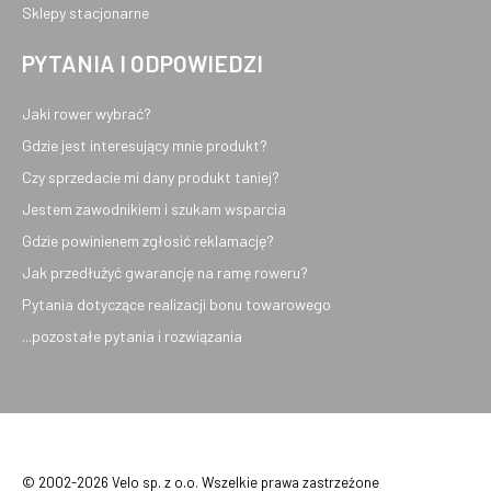
Sklepy stacjonarne
PYTANIA I ODPOWIEDZI
Jaki rower wybrać?
Gdzie jest interesujący mnie produkt?
Czy sprzedacie mi dany produkt taniej?
Jestem zawodnikiem i szukam wsparcia
Gdzie powinienem zgłosić reklamację?
Jak przedłużyć gwarancję na ramę roweru?
Pytania dotyczące realizacji bonu towarowego
...pozostałe pytania i rozwiązania
© 2002-2026 Velo sp. z o.o. Wszelkie prawa zastrzeżone