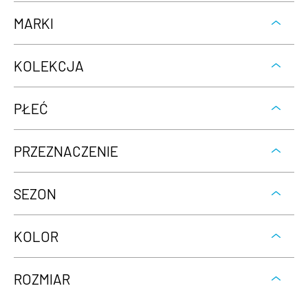
MARKI
KOLEKCJA
PŁEĆ
PRZEZNACZENIE
SEZON
KOLOR
ROZMIAR