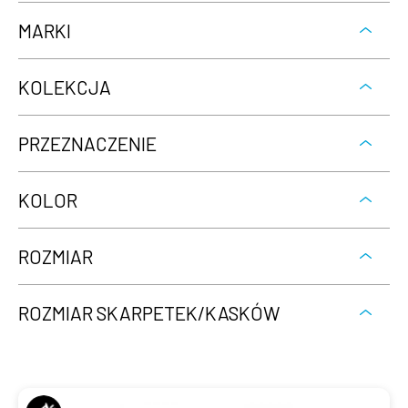
MARKI
KOLEKCJA
PRZEZNACZENIE
KOLOR
ROZMIAR
ROZMIAR SKARPETEK/KASKÓW