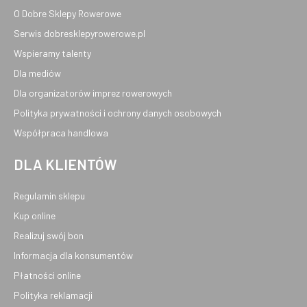
O Dobre Sklepy Rowerowe
Serwis dobresklepyrowerowe.pl
Wspieramy talenty
Dla mediów
Dla organizatorów imprez rowerowych
Polityka prywatności i ochrony danych osobowych
Współpraca handlowa
DLA KLIENTÓW
Regulamin sklepu
Kup online
Realizuj swój bon
Informacja dla konsumentów
Płatności online
Polityka reklamacji