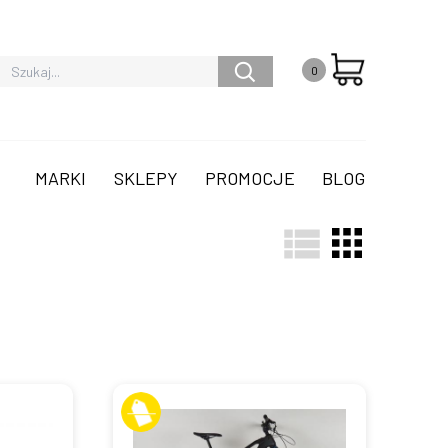
0
MARKI
SKLEPY
PROMOCJE
BLOG