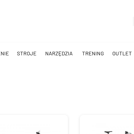
NIE
STROJE
NARZĘDZIA
TRENING
OUTLET