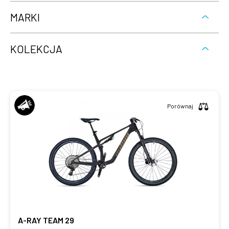
MARKI
KOLEKCJA
Porównaj
A-RAY TEAM 29