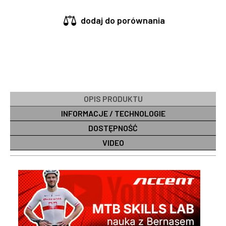
dodaj do porównania
OPIS PRODUKTU
INFORMACJE / TECHNOLOGIE
DOSTĘPNOŚĆ
VIDEO