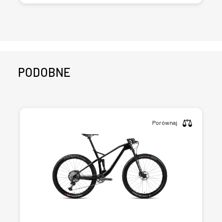
PODOBNE
Porównaj