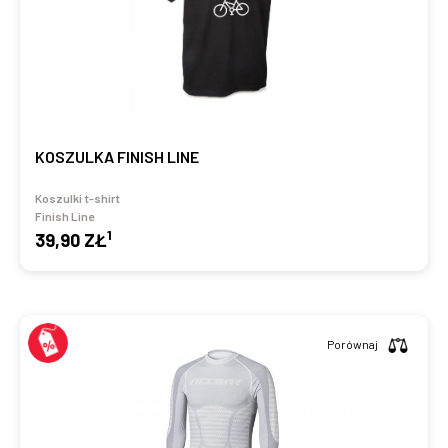
KOSZULKA FINISH LINE
Koszulki t-shirt
Finish Line
1
39,90 ZŁ
Porównaj