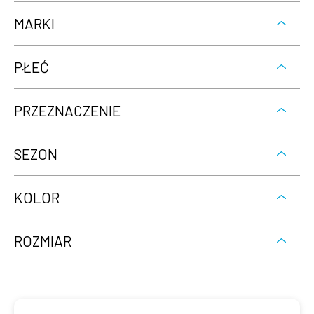
MARKI
PŁEĆ
PRZEZNACZENIE
SEZON
KOLOR
ROZMIAR