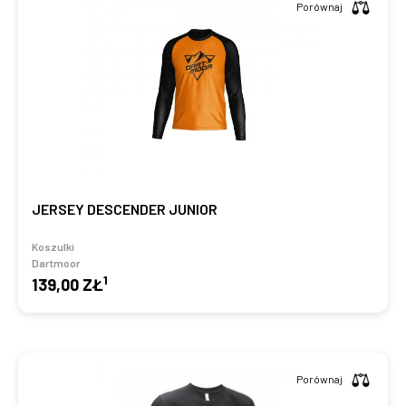
Porównaj
JERSEY DESCENDER JUNIOR
Koszulki
Dartmoor
1
139,00 ZŁ
Porównaj