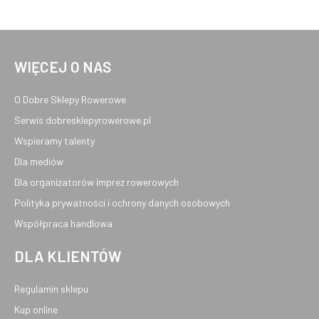
WIĘCEJ O NAS
O Dobre Sklepy Rowerowe
Serwis dobresklepyrowerowe.pl
Wspieramy talenty
Dla mediów
Dla organizatorów imprez rowerowych
Polityka prywatności i ochrony danych osobowych
Współpraca handlowa
DLA KLIENTÓW
Regulamin sklepu
Kup online