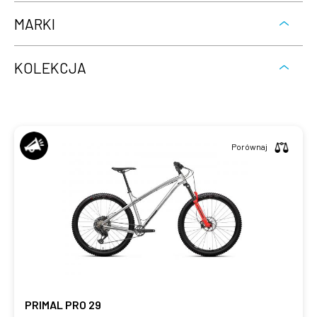
MARKI
KOLEKCJA
Porównaj
PRIMAL PRO 29