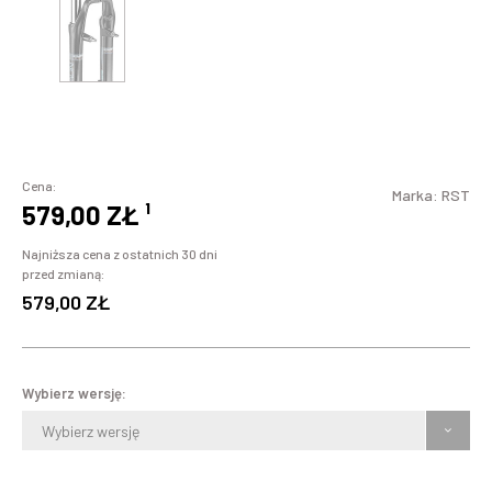
Cena:
Marka:
RST
579,00 ZŁ
¹
Najniższa cena z ostatnich 30 dni
przed zmianą:
579,00 ZŁ
Wybierz wersję:
Wybierz wersję