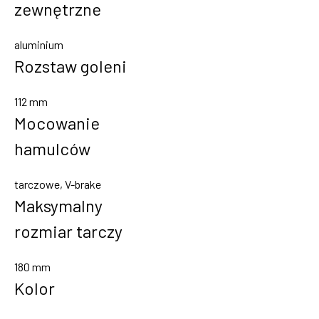
zewnętrzne
aluminium
Rozstaw goleni
112 mm
Mocowanie
hamulców
tarczowe, V-brake
Maksymalny
rozmiar tarczy
180 mm
Kolor