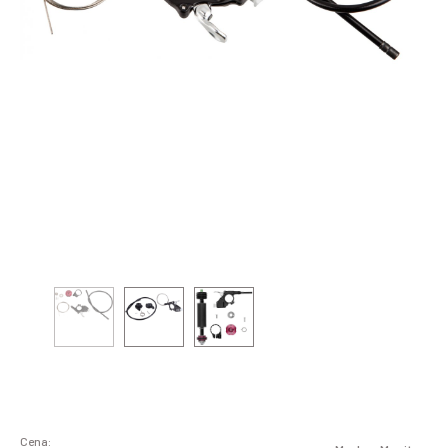
Cena: