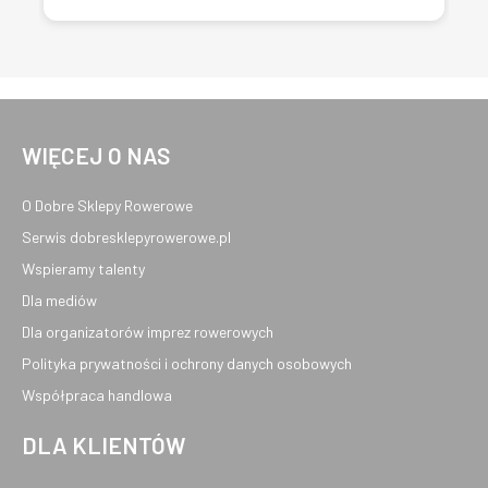
WIĘCEJ O NAS
O Dobre Sklepy Rowerowe
Serwis dobresklepyrowerowe.pl
Wspieramy talenty
Dla mediów
Dla organizatorów imprez rowerowych
Polityka prywatności i ochrony danych osobowych
Współpraca handlowa
DLA KLIENTÓW