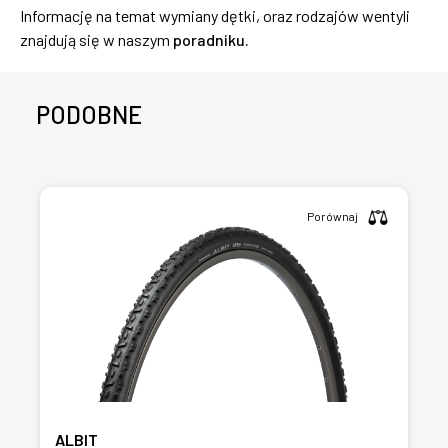
Informację na temat wymiany dętki, oraz rodzajów wentyli
znajdują się w naszym
poradniku.
PODOBNE
Porównaj
ALBIT