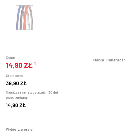
Cena:
Marka:
Panaracer
14,90 ZŁ
¹
Stara cena:
39,90 ZŁ
Najniższa cena z ostatnich 30 dni
przed zmianą:
14,90 ZŁ
Wybierz wersję: