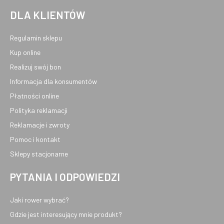
DLA KLIENTÓW
Regulamin sklepu
Kup online
Realizuj swój bon
Informacja dla konsumentów
Płatności online
Polityka reklamacji
Reklamacje i zwroty
Pomoc i kontakt
Sklepy stacjonarne
PYTANIA I ODPOWIEDZI
Jaki rower wybrać?
Gdzie jest interesujący mnie produkt?