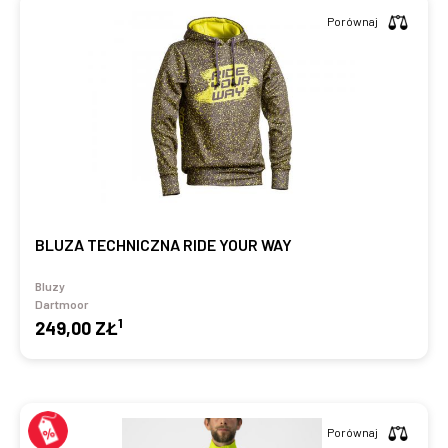
Porównaj
BLUZA TECHNICZNA RIDE YOUR WAY
Bluzy
Dartmoor
1
249,00 ZŁ
Porównaj