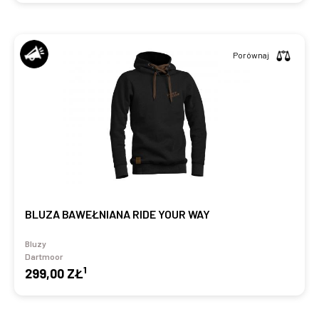
Porównaj
BLUZA BAWEŁNIANA RIDE YOUR WAY
Bluzy
Dartmoor
1
299,00 ZŁ