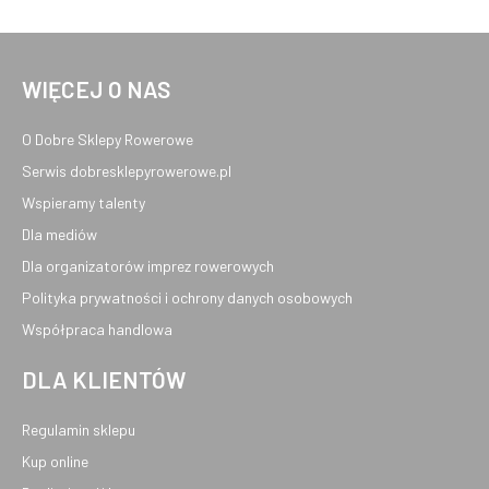
WIĘCEJ O NAS
O Dobre Sklepy Rowerowe
Serwis dobresklepyrowerowe.pl
Wspieramy talenty
Dla mediów
Dla organizatorów imprez rowerowych
Polityka prywatności i ochrony danych osobowych
Współpraca handlowa
DLA KLIENTÓW
Regulamin sklepu
Kup online