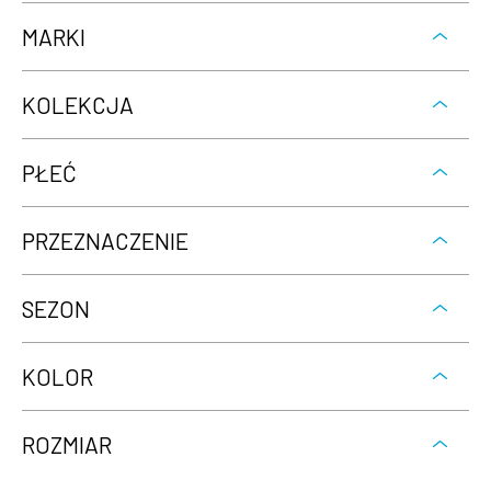
MARKI
KOLEKCJA
PŁEĆ
PRZEZNACZENIE
SEZON
KOLOR
ROZMIAR