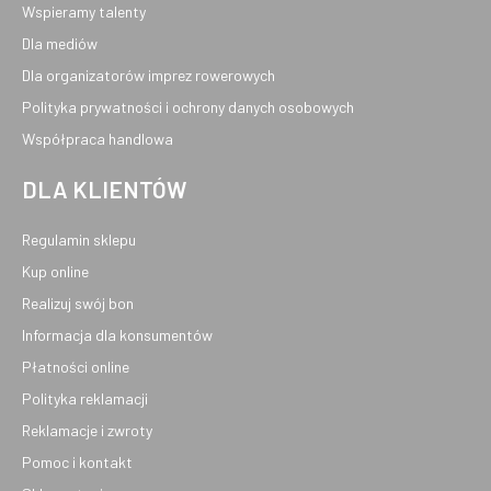
Wspieramy talenty
Dla mediów
Dla organizatorów imprez rowerowych
Polityka prywatności i ochrony danych osobowych
Współpraca handlowa
DLA KLIENTÓW
Regulamin sklepu
Kup online
Realizuj swój bon
Informacja dla konsumentów
Płatności online
Polityka reklamacji
Reklamacje i zwroty
Pomoc i kontakt