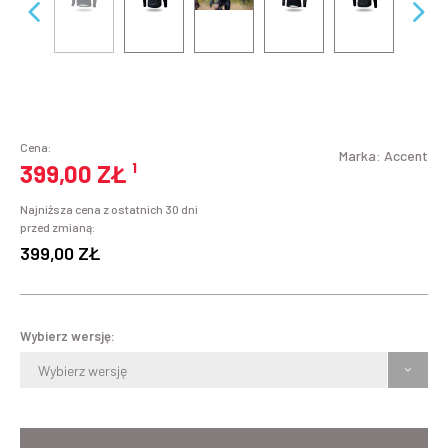
Cena:
Marka:
Accent
399,00 ZŁ
¹
Najniższa cena z ostatnich 30 dni
przed zmianą:
399,00 ZŁ
Wybierz wersję:
Wybierz wersję