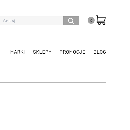
0
MARKI
SKLEPY
PROMOCJE
BLOG