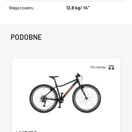
Waga roweru
12,8 kg/ 14"
PODOBNE
Porównaj