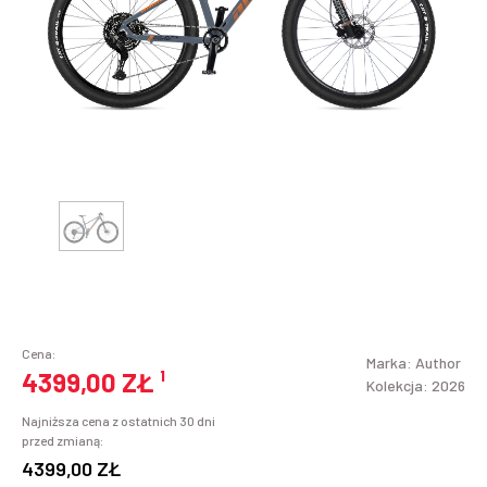
Cena:
Marka:
Author
4399,00 ZŁ
¹
Kolekcja: 2026
Najniższa cena z ostatnich 30 dni
przed zmianą:
4399,00 ZŁ