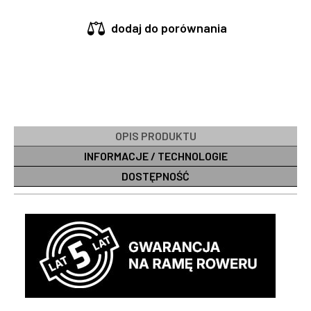
dodaj do porównania
OPIS PRODUKTU
INFORMACJE / TECHNOLOGIE
DOSTĘPNOŚĆ