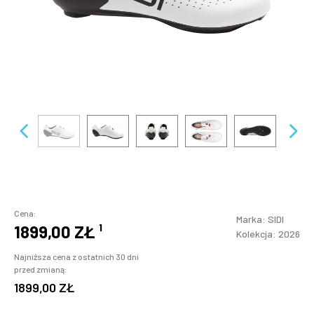
Cena:
Marka:
SIDI
1899,00 ZŁ
¹
Kolekcja: 2026
Najniższa cena z ostatnich 30 dni
przed zmianą:
1899,00 ZŁ