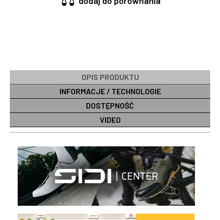
dodaj do porównania
OPIS PRODUKTU
INFORMACJE / TECHNOLOGIE
DOSTĘPNOŚĆ
VIDEO