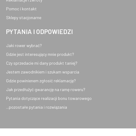
Pomoc i kontakt
Sklepy stacjonarne
PYTANIA I ODPOWIEDZI
Jaki rower wybrać?
Gdzie jest interesujący mnie produkt?
Czy sprzedacie mi dany produkt taniej?
Jestem zawodnikiem i szukam wsparcia
Gdzie powinienem zgłosić reklamację?
Jak przedłużyć gwarancję na ramę roweru?
Pytania dotyczące realizacji bonu towarowego
...pozostałe pytania i rozwiązania