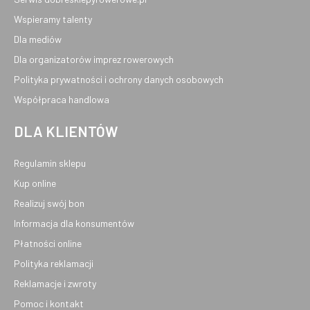
Wspieramy talenty
Dla mediów
Dla organizatorów imprez rowerowych
Polityka prywatności i ochrony danych osobowych
Współpraca handlowa
DLA KLIENTÓW
Regulamin sklepu
Kup online
Realizuj swój bon
Informacja dla konsumentów
Płatności online
Polityka reklamacji
Reklamacje i zwroty
Pomoc i kontakt