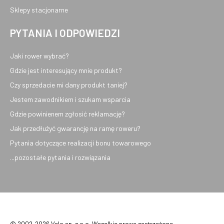
Sklepy stacjonarne
PYTANIA I ODPOWIEDZI
Jaki rower wybrać?
Gdzie jest interesujący mnie produkt?
Czy sprzedacie mi dany produkt taniej?
Jestem zawodnikiem i szukam wsparcia
Gdzie powinienem zgłosić reklamację?
Jak przedłużyć gwarancję na ramę roweru?
Pytania dotyczące realizacji bonu towarowego
...pozostałe pytania i rozwiązania