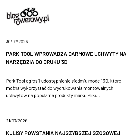
30/07/2026
PARK TOOL WPROWADZA DARMOWE UCHWYTY NA
NARZĘDZIA DO DRUKU 3D
Park Tool ogłosił udostępnienie siedmiu modeli 3D, które
można wykorzystać do wydrukowania montowalnych
uchwytów na popularne produkty marki. Pliki…
21/07/2026
KULISY POWSTANIA NAJSZYBSZEJ SZOSOWEJ