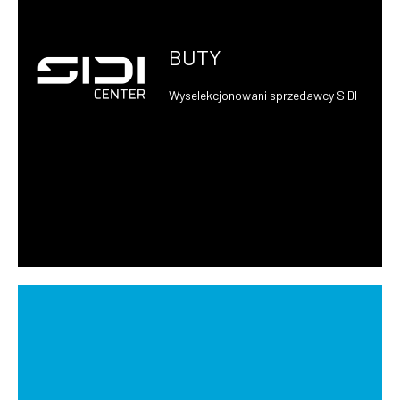
BUTY
Wyselekcjonowani sprzedawcy SIDI