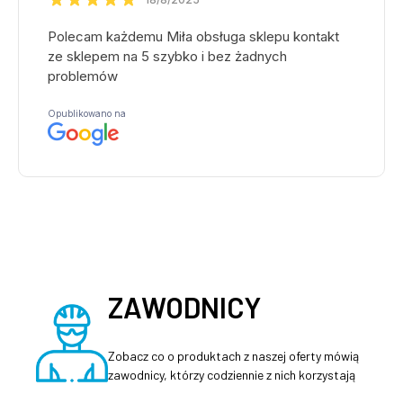
ZAWODNICY
Zobacz co o produktach z naszej oferty mówią
zawodnicy, którzy codziennie z nich korzystają