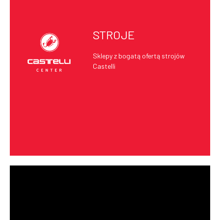
STROJE
Sklepy z bogatą ofertą strojów
Castelli