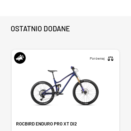
OSTATNIO DODANE
Porównaj
ROCBIRD ENDURO PRO XT DI2