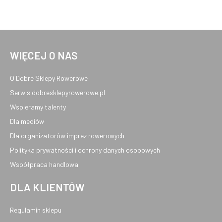
WIĘCEJ O NAS
O Dobre Sklepy Rowerowe
Serwis dobresklepyrowerowe.pl
Wspieramy talenty
Dla mediów
Dla organizatorów imprez rowerowych
Polityka prywatności i ochrony danych osobowych
Współpraca handlowa
DLA KLIENTÓW
Regulamin sklepu