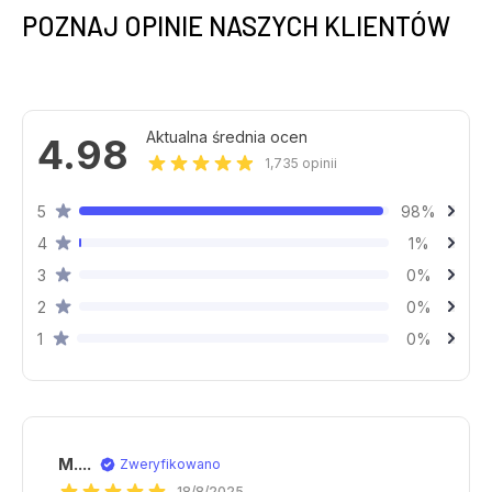
POZNAJ OPINIE NASZYCH KLIENTÓW