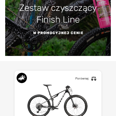
Porównaj