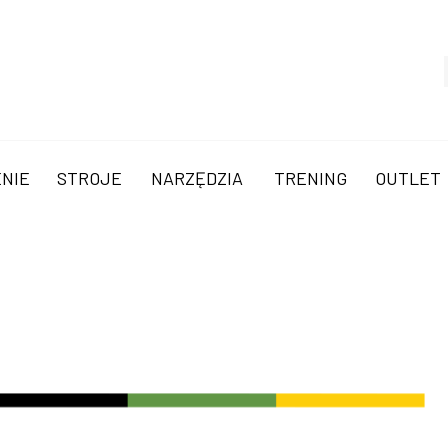
NIE
STROJE
NARZĘDZIA
TRENING
OUTLET