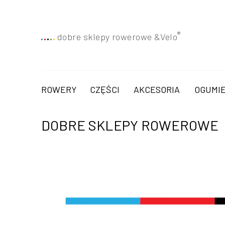
®
dobre sklepy rowerowe &
Velo
ROWERY
CZĘŚCI
AKCESORIA
OGUMIE
DOBRE SKLEPY ROWEROWE