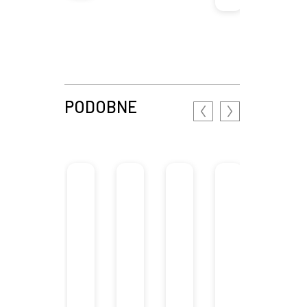
PODOBNE