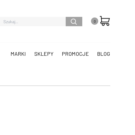
0
MARKI
SKLEPY
PROMOCJE
BLOG