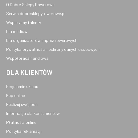
O Dobre Sklepy Rowerowe
Serwis dobresklepyrowerowe.pl
Wspieramy talenty
Dla mediów
Dla organizatorów imprez rowerowych
Polityka prywatności i ochrony danych osobowych
Współpraca handlowa
DLA KLIENTÓW
Regulamin sklepu
Kup online
Realizuj swój bon
Informacja dla konsumentów
Płatności online
Polityka reklamacji